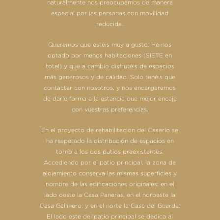
naturalmente nos preocupamos de manera
especial por las personas con movilidad
reducida.
Queremos que estéis muy a gusto. Hemos
optado por menos habitaciones (SIETE en
total) y que a cambio disfrutéis de espacios
más generosos y de calidad. Solo tenéis que
contactar con nosotros, y nos encargaremos
de darle forma a la estancia que mejor encaje
con vuestras preferencias.
En el proyecto de rehabilitación del Caserío se
ha respetado la distribución de espacios en
torno a los dos patios preexistentes.
Accediendo por el patio principal, la zona de
alojamiento conserva las mismas superficies y
nombre de las edificaciones originales: en el
lado oeste la Casa Paneras, en el noroeste la
Casa Gallinero, y en el norte la Casa del Guarda.
El lado este del patio principal se dedica al