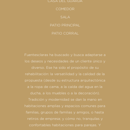
CASA DEL GUARDA
COMEDOR
SALA
PATIO PRINCIPAL
PATIO CORRAL
Fuentesclaras ha buscado y busca adaptarse a
los deseos y necesidades de un cliente único y
diverso. Ese ha sido el propósito de su
rehabilitación: la versatilidad y la calidad de la
propuesta (desde su estructura arquitectónica
a la ropa de cama, a la caída del agua en la
ducha, a los muebles o a la decoración).
Tradición y modernidad se dan la mano en
habitaciones amplias y espacios comunes para
familias, grupos de familias y amigos, o hasta
retiros de empresa; y cómo no, tranquilas y
confortables habitaciones para parejas. Y