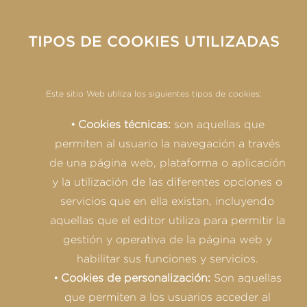
TIPOS DE COOKIES UTILIZADAS
Este sitio Web utiliza los siguientes tipos de cookies:
Cookies técnicas:
son aquellas que
permiten al usuario la navegación a través
de una página web, plataforma o aplicación
y la utilización de las diferentes opciones o
servicios que en ella existan, incluyendo
aquellas que el editor utiliza para permitir la
gestión y operativa de la página web y
habilitar sus funciones y servicios.
Cookies de personalización:
Son aquellas
que permiten a los usuarios acceder al