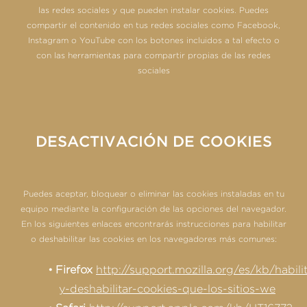
las redes sociales y que pueden instalar cookies. Puedes
compartir el contenido en tus redes sociales como Facebook,
Instagram o YouTube con los botones incluidos a tal efecto o
con las herramientas para compartir propias de las redes
sociales
DESACTIVACIÓN DE COOKIES
Puedes aceptar, bloquear o eliminar las cookies instaladas en tu
equipo mediante la configuración de las opciones del navegador.
En los siguientes enlaces encontrarás instrucciones para habilitar
o deshabilitar las cookies en los navegadores más comunes:
Firefox
http://support.mozilla.org/es/kb/habilit
y-deshabilitar-cookies-que-los-sitios-we