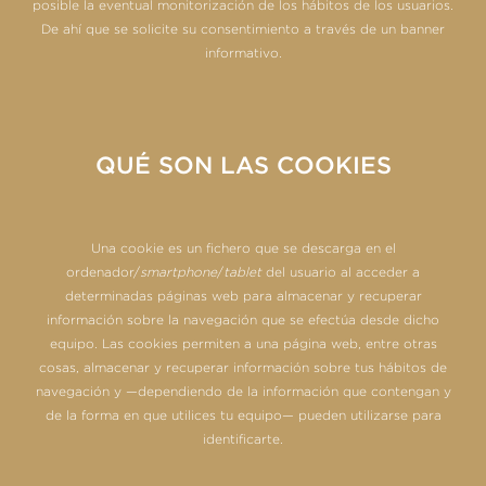
posible la eventual monitorización de los hábitos de los usuarios.
De ahí que se solicite su consentimiento a través de un banner
informativo.
QUÉ SON LAS COOKIES
Una cookie es un fichero que se descarga en el
ordenador/
smartphone
/
tablet
del usuario al acceder a
determinadas páginas web para almacenar y recuperar
información sobre la navegación que se efectúa desde dicho
equipo. Las cookies permiten a una página web, entre otras
cosas, almacenar y recuperar información sobre tus hábitos de
navegación y —dependiendo de la información que contengan y
de la forma en que utilices tu equipo— pueden utilizarse para
identificarte.