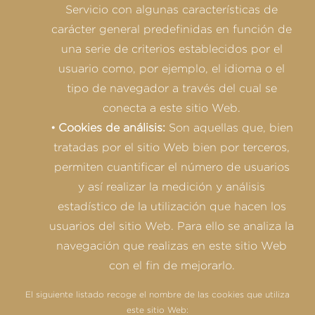
Servicio con algunas características de
carácter general predefinidas en función de
una serie de criterios establecidos por el
usuario como, por ejemplo, el idioma o el
tipo de navegador a través del cual se
conecta a este sitio Web.
Cookies de análisis:
Son aquellas que, bien
tratadas por el sitio Web bien por terceros,
permiten cuantificar el número de usuarios
y así realizar la medición y análisis
estadístico de la utilización que hacen los
usuarios del sitio Web. Para ello se analiza la
navegación que realizas en este sitio Web
con el fin de mejorarlo.
El siguiente listado recoge el nombre de las cookies que utiliza
este sitio Web: